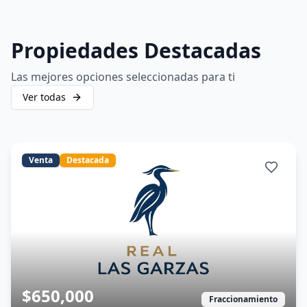
Propiedades Destacadas
Las mejores opciones seleccionadas para ti
Ver todas
Venta
Destacada
$650,000
Fraccionamiento