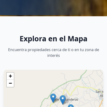
Explora en el Mapa
Encuentra propiedades cerca de ti o en tu zona de
interés
+
−