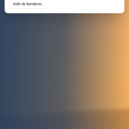
Valle de Banderas