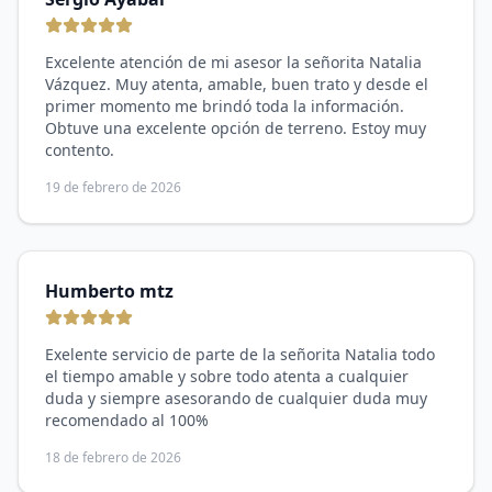
Excelente atención de mi asesor la señorita Natalia
Vázquez. Muy atenta, amable, buen trato y desde el
primer momento me brindó toda la información.
Obtuve una excelente opción de terreno. Estoy muy
contento.
19 de febrero de 2026
Humberto mtz
Exelente servicio de parte de la señorita Natalia todo
el tiempo amable y sobre todo atenta a cualquier
duda y siempre asesorando de cualquier duda muy
recomendado al 100%
18 de febrero de 2026