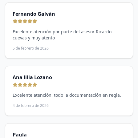
Fernando Galván
Excelente atención por parte del asesor Ricardo
cuevas y muy atento
5 de febrero de 2026
Ana lilia Lozano
Excelente atención, todo la documentación en regla.
4 de febrero de 2026
Paula