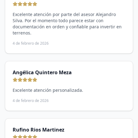
Excelente atención por parte del asesor Alejandro
Silva. Por el momento todo parece estar con
documentación en orden y confiable para invertir en
terrenos.
4 de febrero de 2026
Angélica Quintero Meza
Excelente atención personalizada.
4 de febrero de 2026
Rufino Rios Martinez