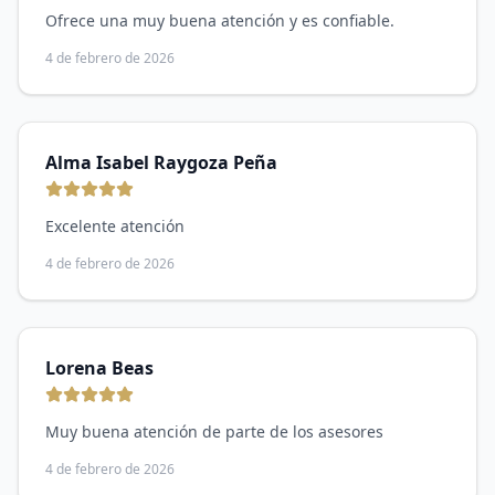
Ofrece una muy buena atención y es confiable.
4 de febrero de 2026
Alma Isabel Raygoza Peña
Excelente atención
4 de febrero de 2026
Lorena Beas
Muy buena atención de parte de los asesores
4 de febrero de 2026