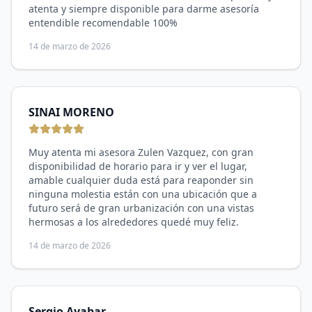
atenta y siempre disponible para darme asesoría
entendible recomendable 100%
14 de marzo de 2026
SINAI MORENO
Muy atenta mi asesora Zulen Vazquez, con gran
disponibilidad de horario para ir y ver el lugar,
amable cualquier duda está para reaponder sin
ninguna molestia están con una ubicación que a
futuro será de gran urbanización con una vistas
hermosas a los alrededores quedé muy feliz.
14 de marzo de 2026
Sergio Ayabar