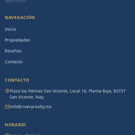
NAVEGACIÓN
Inicio
Propiedades
Reseñas
Contacto
CONTACTO
Plaza las Palmas San Vicente, Local 16, Planta Baja, 63737
San Vicente, Nay.
info@riverarealty.mx
HORARIO