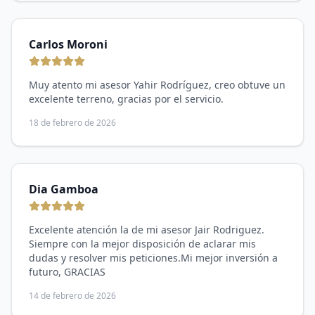
Carlos Moroni
Muy atento mi asesor Yahir Rodríguez, creo obtuve un
excelente terreno, gracias por el servicio.
18 de febrero de 2026
Dia Gamboa
Excelente atención la de mi asesor Jair Rodriguez.
Siempre con la mejor disposición de aclarar mis
dudas y resolver mis peticiones.Mi mejor inversión a
futuro, GRACIAS
14 de febrero de 2026