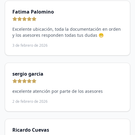
Fatima Palomino
Excelente ubicación, toda la documentación en orden
y los asesores responden todas tus dudas 😁
3 de febrero de 2026
sergio garcia
excelente atención por parte de los asesores
2 de febrero de 2026
Ricardo Cuevas