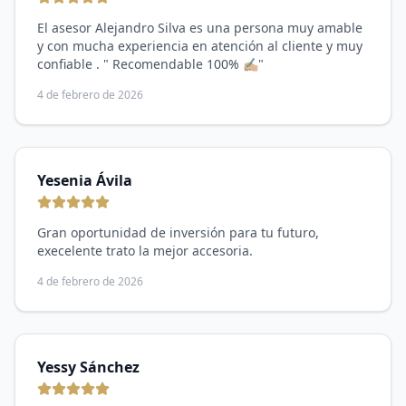
El asesor Alejandro Silva es una persona muy amable
y con mucha experiencia en atención al cliente y muy
confiable . " Recomendable 100% ✍🏼"
4 de febrero de 2026
Yesenia Ávila
Gran oportunidad de inversión para tu futuro,
execelente trato la mejor accesoria.
4 de febrero de 2026
Yessy Sánchez