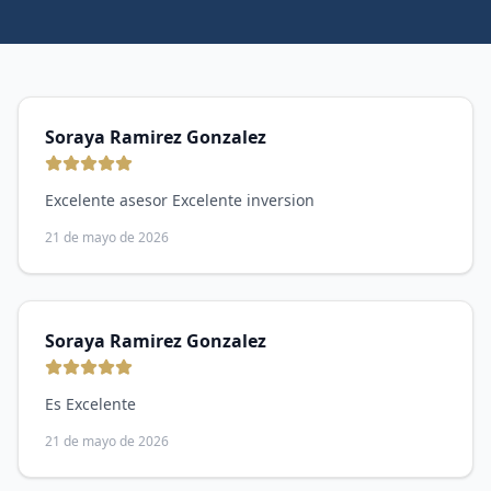
Soraya Ramirez Gonzalez
Excelente asesor Excelente inversion
21 de mayo de 2026
Soraya Ramirez Gonzalez
Es Excelente
21 de mayo de 2026