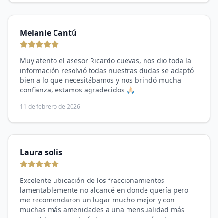
Melanie Cantú
Muy atento el asesor Ricardo cuevas, nos dio toda la
información resolvió todas nuestras dudas se adaptó
bien a lo que necesitábamos y nos brindó mucha
confianza, estamos agradecidos 🙏🏻
11 de febrero de 2026
Laura solis
Excelente ubicación de los fraccionamientos
lamentablemente no alcancé en donde quería pero
me recomendaron un lugar mucho mejor y con
muchas más amenidades a una mensualidad más