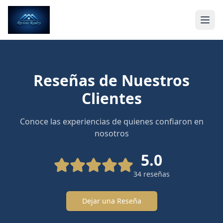
Reseñas de Nuestros
Clientes
Conoce las experiencias de quienes confiaron en
nosotros
5.0
34
reseñas
Dejar una Reseña