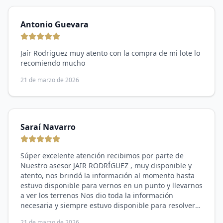
Antonio Guevara
Jaír Rodriguez muy atento con la compra de mi lote lo
recomiendo mucho
21 de marzo de 2026
Saraí Navarro
Súper excelente atención recibimos por parte de
Nuestro asesor JAIR RODRÍGUEZ , muy disponible y
atento, nos brindó la información al momento hasta
estuvo disponible para vernos en un punto y llevarnos
a ver los terrenos Nos dio toda la información
necesaria y siempre estuvo disponible para resolver
nuestras dudas a cualquier hora siempre contesta
21 de marzo de 2026