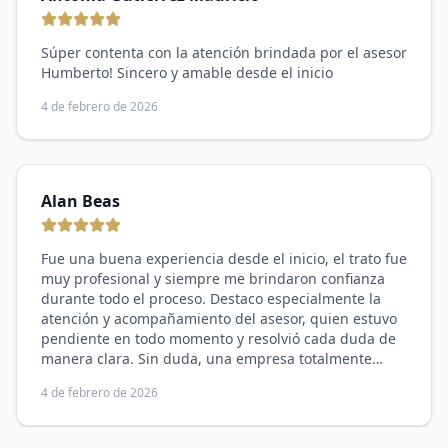
Súper contenta con la atención brindada por el asesor
Humberto! Sincero y amable desde el inicio
4 de febrero de 2026
Alan Beas
Fue una buena experiencia desde el inicio, el trato fue
muy profesional y siempre me brindaron confianza
durante todo el proceso. Destaco especialmente la
atención y acompañamiento del asesor, quien estuvo
pendiente en todo momento y resolvió cada duda de
manera clara. Sin duda, una empresa totalmente
recomendable
4 de febrero de 2026