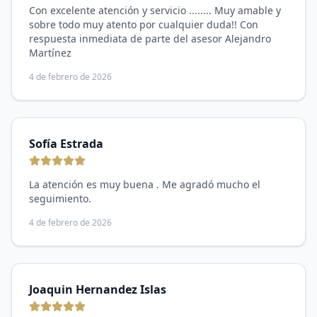
Con excelente atención y servicio ........ Muy amable y
sobre todo muy atento por cualquier duda!! Con
respuesta inmediata de parte del asesor Alejandro
Martínez
4 de febrero de 2026
Sofía Estrada
La atención es muy buena . Me agradó mucho el
seguimiento.
4 de febrero de 2026
Joaquin Hernandez Islas